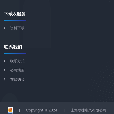
下载&服务
资料下载
联系我们
联系方式
公司地图
在线购买
|
Copyright © 2024
|
上海联捷电气有限公司