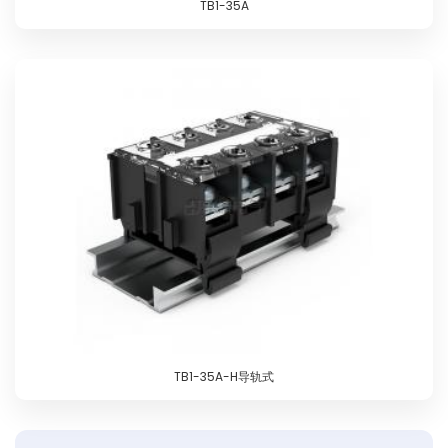
TB1-35A
TB1-35A-H导轨式