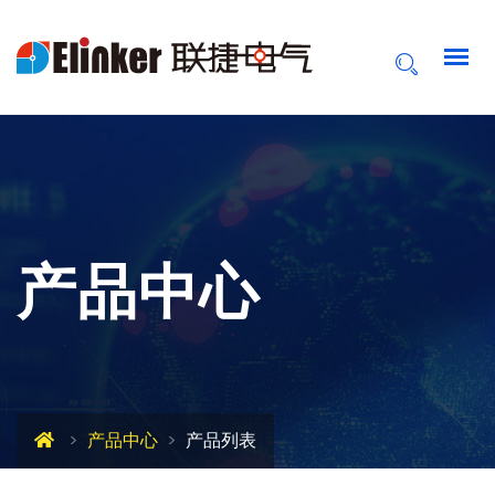
产品中心
产品中心
产品列表