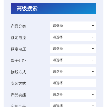
高级搜索
请选择
产品分类：
请选择
额定电流：
请选择
额定电压：
请选择
端子针距：
请选择
接线方式：
请选择
安装方式：
请选择
产品功能：
请选择
定制产品：