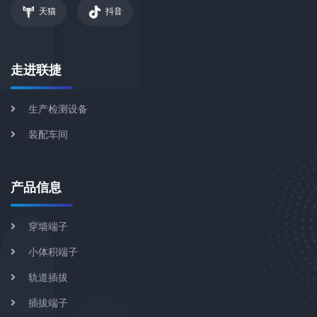
天猫
抖音
走进联捷
生产检测设备
装配车间
产品信息
穿墙端子
小体积端子
轨道插拔
插拔端子