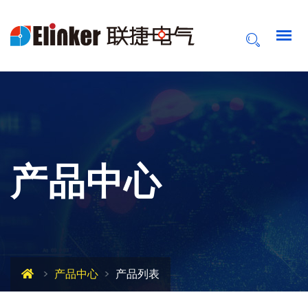
产品中心
产品中心
产品列表