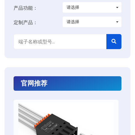
请选择
产品功能：
请选择
定制产品：
官网推荐