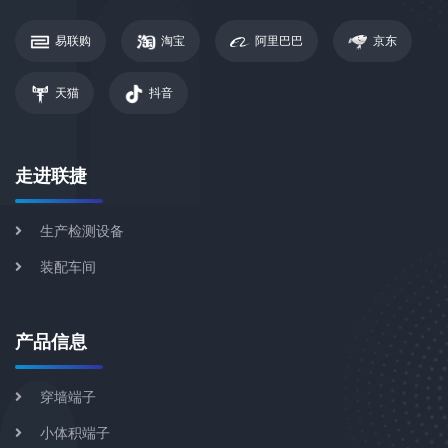
易联购
淘宝
阿里巴巴
京东
天猫
抖音
走进联捷
生产检测设备
装配车间
产品信息
穿墙端子
小体积端子