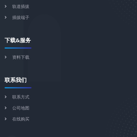
轨道插拔
插拔端子
下载&服务
资料下载
联系我们
联系方式
公司地图
在线购买