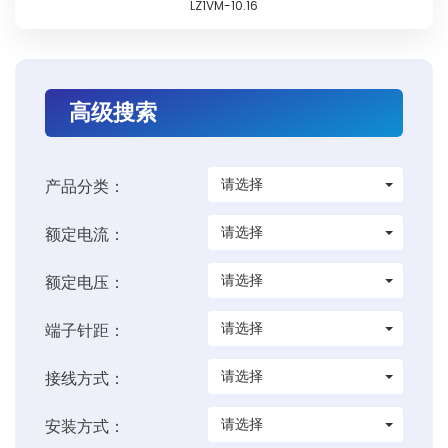
LZ1VM-10.16
高级搜索
请选择
产品分类：
请选择
额定电流：
请选择
额定电压：
请选择
端子针距：
请选择
接线方式：
请选择
安装方式：