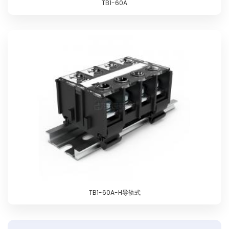
TB1-60A
TB1-60A-H导轨式