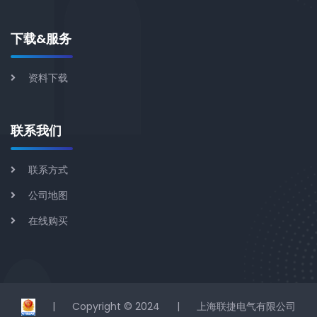
下载&服务
资料下载
联系我们
联系方式
公司地图
在线购买
|
Copyright © 2024
|
上海联捷电气有限公司