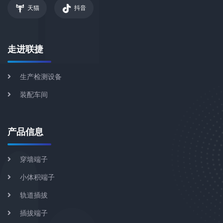
天猫
抖音
走进联捷
生产检测设备
装配车间
产品信息
穿墙端子
小体积端子
轨道插拔
插拔端子