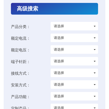
高级搜索
请选择
产品分类：
请选择
额定电流：
请选择
额定电压：
请选择
端子针距：
请选择
接线方式：
请选择
安装方式：
请选择
产品功能：
请选择
定制产品：