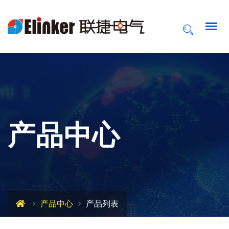
产品中心
产品中心
产品列表