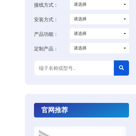
请选择
接线方式：
请选择
安装方式：
请选择
产品功能：
请选择
定制产品：
官网推荐