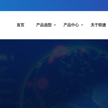
首页
产品选型
产品中心
关于联捷