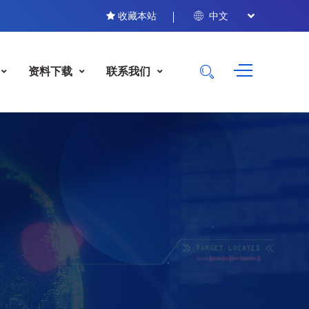
收藏本站
中文
资料下载
联系我们