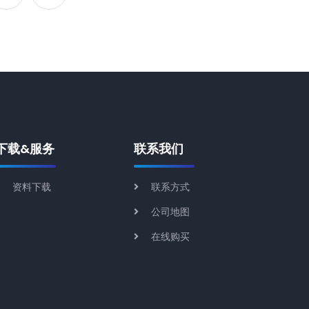
下载&服务
联系我们
资料下载
联系方式
公司地图
在线购买