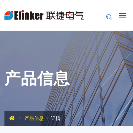
产品信息
产品信息
详情