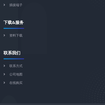
插拔端子
下载&服务
资料下载
联系我们
联系方式
公司地图
在线购买