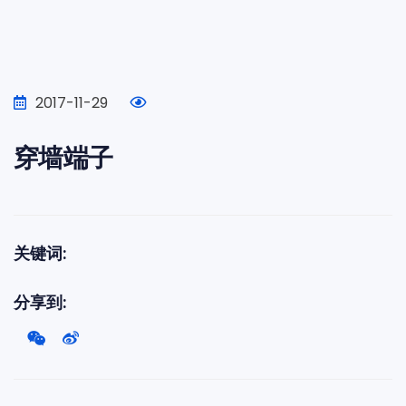
2017-11-29
穿墙端子
关键词:
分享到: