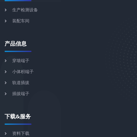
生产检测设备
装配车间
产品信息
穿墙端子
小体积端子
轨道插拔
插拔端子
下载&服务
资料下载