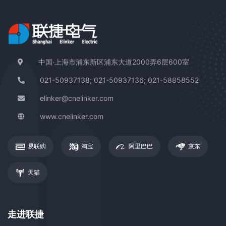
中国·上海市浦东新区浦东大道2000弄6层600室
021-50937138; 021-50937136; 021-58858552
elinker@cnelinker.com
www.cnelinker.com
易联购
淘宝
阿里巴巴
京东
天猫
走进联捷