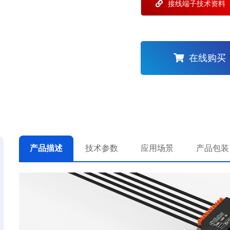
接线端子技术资料
在线购买
产品描述
技术参数
应用场景
产品包装