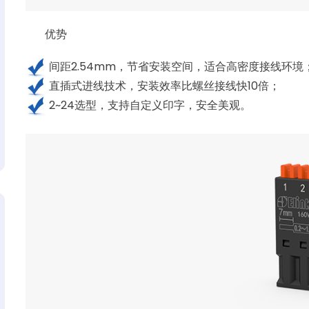
优势
间距2.54mm，节省安装空间，适合高密度接线环境
直插式进线技术，安装效率比螺丝接线快10倍；
2~24选型，支持自定义印字，安全美观。