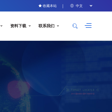
收藏本站
中文
资料下载
联系我们