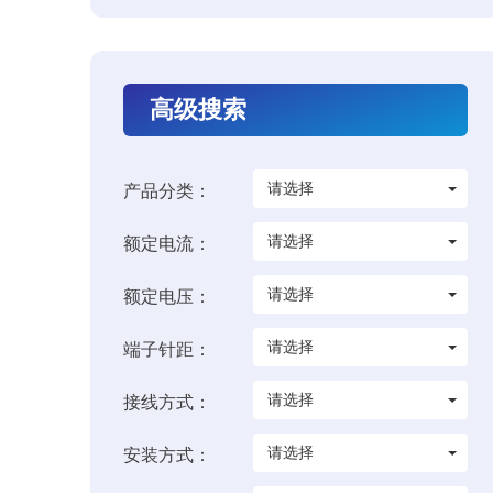
高级搜索
请选择
产品分类：
请选择
额定电流：
请选择
额定电压：
请选择
端子针距：
请选择
接线方式：
请选择
安装方式：