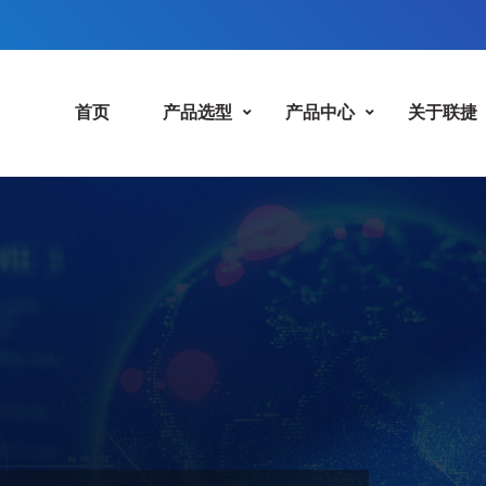
首页
产品选型
产品中心
关于联捷